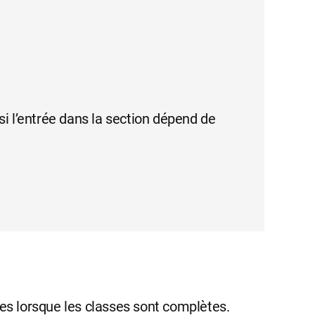
 si l’entrée dans la section dépend de
oses lorsque les classes sont complètes.