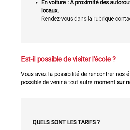
En voiture : A proximité des autorou
locaux.
Rendez-vous dans la rubrique contact
Est-il possible de visiter l'école ?
Vous avez la possibilité de rencontrer nos é
possible de venir à tout autre moment
sur r
QUELS SONT LES TARIFS ?