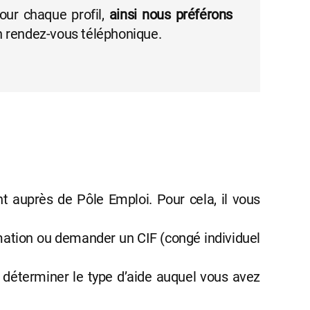
ur chaque profil,
ainsi nous préférons
un rendez-vous téléphonique.
t auprès de Pôle Emploi. Pour cela, il vous
mation ou demander un CIF (congé individuel
 déterminer le type d’aide auquel vous avez