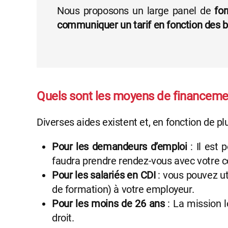
Nous proposons un large panel de
fo
communiquer un tarif en fonction des 
Quels sont les moyens de financemen
Diverses aides existent et, en fonction de p
Pour les demandeurs d’emploi
: Il est 
faudra prendre rendez-vous avec votre co
Pour les salariés en CDI
: vous pouvez ut
de formation) à votre employeur.
Pour les moins de 26 ans
: La mission l
droit.