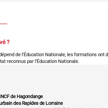
vé ?
dépend de l’Éducation Nationale, les formations ont 
tat reconnus par l’Éducation Nationale.
re SNCF de Hagondange
rurbain des Rapides de Lorraine