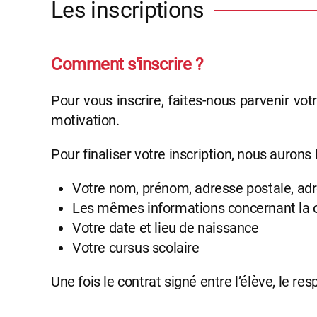
Les inscriptions
Comment s'inscrire ?
Pour vous inscrire, faites-nous parvenir vot
motivation.
Pour finaliser votre inscription, nous auron
Votre nom, prénom, adresse postale, ad
Les mêmes informations concernant la ou
Votre date et lieu de naissance
Votre cursus scolaire
Une fois le contrat signé entre l’élève, le res