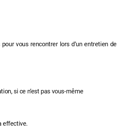
pour vous rencontrer lors d’un entretien de
tion, si ce n’est pas vous-même
a effective.