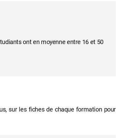
étudiants ont en moyenne entre 16 et 50
s, sur les fiches de chaque formation pour