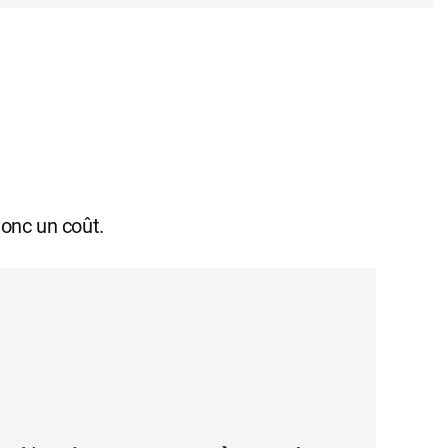
donc un coût.