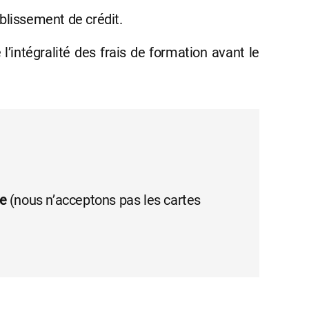
blissement de crédit.
intégralité des frais de formation avant le
re
(nous n’acceptons pas les cartes