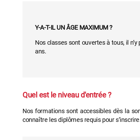
Y-A-T-IL UN ÂGE MAXIMUM ?
Nos classes sont ouvertes à tous, il n
ans.
Quel est le niveau d'entrée ?
Nos formations sont accessibles dès la so
connaître les diplômes requis pour s’inscrire