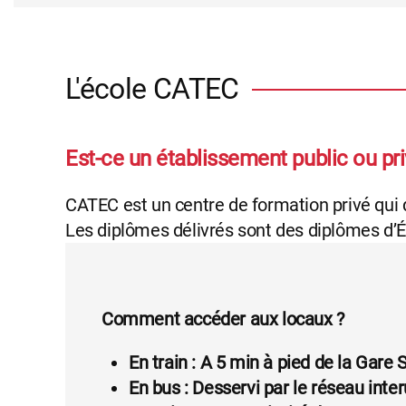
L'école CATEC
Est-ce un établissement public ou pri
CATEC est un centre de formation privé qui 
Les diplômes délivrés sont des diplômes d’É
Comment accéder aux locaux ?
En train : A 5 min à pied de la Ga
En bus : Desservi par le réseau inte