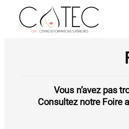
Vous n’avez pas tro
Consultez notre Foire 