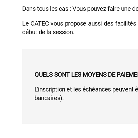
Dans tous les cas : Vous pouvez faire une d
Le CATEC vous propose aussi des facilités 
début de la session.
QUELS SONT LES MOYENS DE PAIEME
L’inscription et les échéances peuvent 
bancaires).