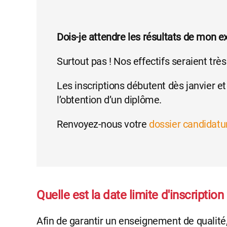
Dois-je attendre les résultats de mon 
Surtout pas ! Nos effectifs seraient tr
Les inscriptions débutent dès janvier et 
l’obtention d’un diplôme.
Renvoyez-nous votre
dossier candidatu
Quelle est la date limite d'inscription 
Afin de garantir un enseignement de qualité, 