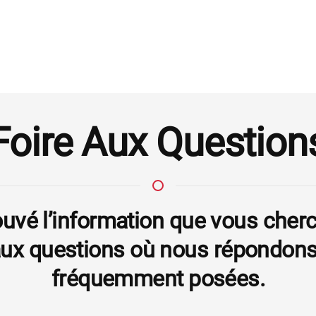
Foire Aux Question
uvé l’information que vous cherc
aux questions où nous répondons
fréquemment posées.